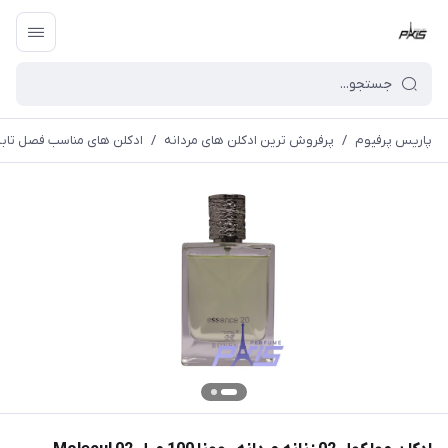
پاریس پرفیوم
/
پرفروش ترین ادکلن های مردانه
/
ادکلن های مناسب فصل تابس