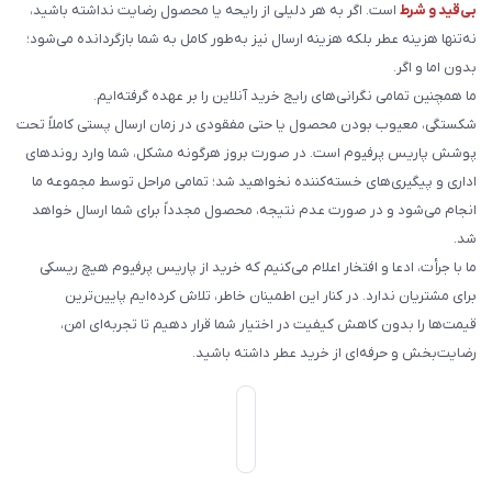
بی‌قید و شرط
است. اگر به هر دلیلی از رایحه یا محصول رضایت نداشته باشید،
نه‌تنها هزینه عطر بلکه هزینه ارسال نیز به‌طور کامل به شما بازگردانده می‌شود؛
بدون اما و اگر.
ما همچنین تمامی نگرانی‌های رایج خرید آنلاین را بر عهده گرفته‌ایم.
شکستگی، معیوب بودن محصول یا حتی مفقودی در زمان ارسال پستی کاملاً تحت
پوشش پاریس پرفیوم است. در صورت بروز هرگونه مشکل، شما وارد روندهای
اداری و پیگیری‌های خسته‌کننده نخواهید شد؛ تمامی مراحل توسط مجموعه ما
انجام می‌شود و در صورت عدم نتیجه، محصول مجدداً برای شما ارسال خواهد
شد.
ما با جرأت، ادعا و افتخار اعلام می‌کنیم که خرید از پاریس پرفیوم هیچ ریسکی
برای مشتریان ندارد. در کنار این اطمینان خاطر، تلاش کرده‌ایم پایین‌ترین
قیمت‌ها را بدون کاهش کیفیت در اختیار شما قرار دهیم تا تجربه‌ای امن،
رضایت‌بخش و حرفه‌ای از خرید عطر داشته باشید.