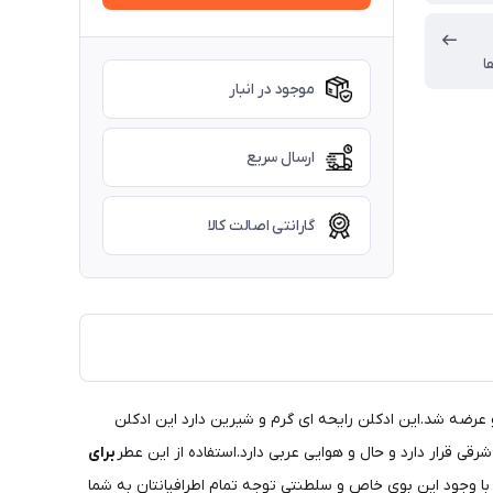
ا
موجود در انبار
ارسال سریع
گارانتی اصالت کالا
رضه شد.این ادکلن رایحه ای گرم و شیرین دارد این ادکلن
برای
با وجود این بوی خاص و سلطنتی توجه تمام اطرافیانتان به شما