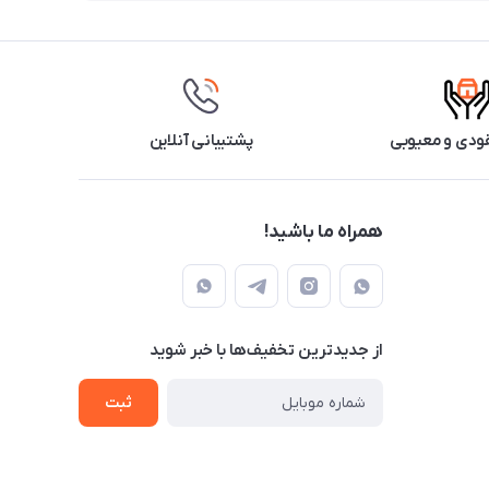
ودی و معیوبی
پشتیبانی آنلاین
همراه ما باشید!
از جدید‌ترین تخفیف‌ها با‌ خبر شوید
ثبت