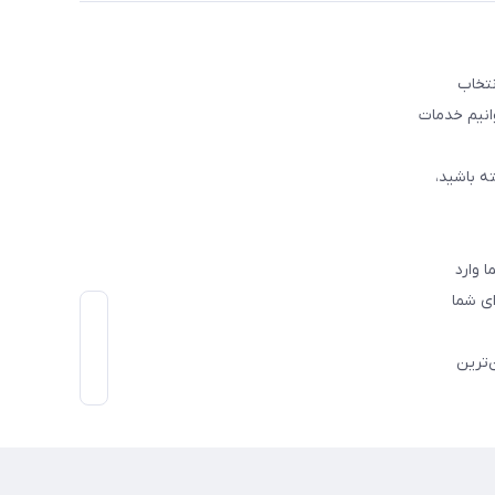
نتخاب
وانیم خدمات
ه باشید،
 وارد
ی شما
‌ترین