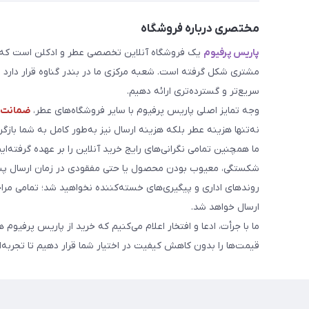
مختصری درباره فروشگاه
پاریس پرفیوم
یک فروشگاه آنلاین تخصصی عطر و ادکلن است که مد
مشتری شکل گرفته است. شعبه مرکزی ما در بندر گناوه قرار دارد و 
سریع‌تر و گسترده‌تری ارائه دهیم.
وجه تمایز اصلی پاریس پرفیوم با سایر فروشگاه‌های عطر،
ضمانت م
نه‌تنها هزینه عطر بلکه هزینه ارسال نیز به‌طور کامل به شما بازگرد
ما همچنین تمامی نگرانی‌های رایج خرید آنلاین را بر عهده گرفته‌ایم
شکستگی، معیوب بودن محصول یا حتی مفقودی در زمان ارسال پست
روندهای اداری و پیگیری‌های خسته‌کننده نخواهید شد؛ تمامی مر
ارسال خواهد شد.
ما با جرأت، ادعا و افتخار اعلام می‌کنیم که خرید از پاریس پرفیوم 
قیمت‌ها را بدون کاهش کیفیت در اختیار شما قرار دهیم تا تجربه‌