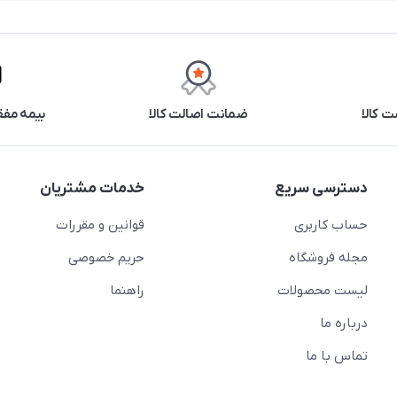
 کالا
ضمانت اصالت کالا
بیمه مفق
دسترسی سریع
خدمات مشتریان
حساب کاربری
قوانین و مقررات
مجله فروشگاه
حریم خصوصی
لیست محصولات
راهنما
درباره ما
تماس با ما