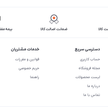
 کالا
ضمانت اصالت کالا
بیمه مفق
دسترسی سریع
خدمات مشتریان
حساب کاربری
قوانین و مقررات
مجله فروشگاه
حریم خصوصی
لیست محصولات
راهنما
درباره ما
تماس با ما