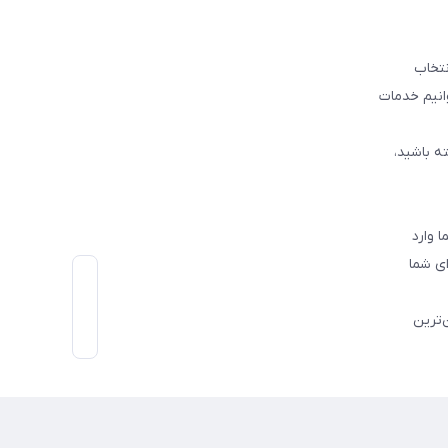
نتخاب
وانیم خدمات
ه باشید،
 وارد
ی شما
‌ترین