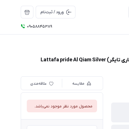
ورود / ثبت‌نام
09058845389
مقایسه
علاقه‌مندی
محصول مورد نظر موجود نمی‌باشد.