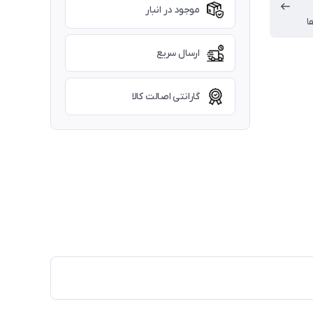
موجود در انبار
ا
ارسال سریع
گارانتی اصالت کالا