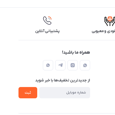
ودی و معیوبی
پشتیبانی آنلاین
همراه ما باشید!
از جدید‌ترین تخفیف‌ها با‌ خبر شوید
ثبت