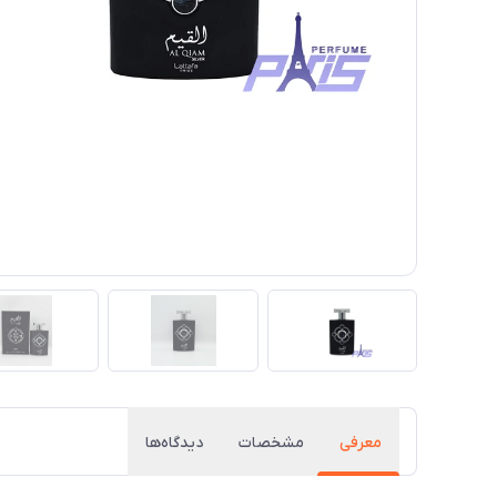
معرفی
مشخصات
دیدگاه‌ها