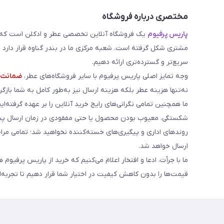
مختصری درباره فروشگاه
پاریس پرفیوم
یک فروشگاه آنلاین تخصصی عطر و ادکلن است که مد
مشتری شکل گرفته است. شعبه مرکزی ما در بندر گناوه قرار دارد و 
سریع‌تر و گسترده‌تری ارائه دهیم.
وجه تمایز اصلی پاریس پرفیوم با سایر فروشگاه‌های عطر،
ضمانت م
نه‌تنها هزینه عطر بلکه هزینه ارسال نیز به‌طور کامل به شما بازگرد
ما همچنین تمامی نگرانی‌های رایج خرید آنلاین را بر عهده گرفته‌ایم
شکستگی، معیوب بودن محصول یا حتی مفقودی در زمان ارسال پست
روندهای اداری و پیگیری‌های خسته‌کننده نخواهید شد؛ تمامی مر
ارسال خواهد شد.
ما با جرأت، ادعا و افتخار اعلام می‌کنیم که خرید از پاریس پرفیوم 
قیمت‌ها را بدون کاهش کیفیت در اختیار شما قرار دهیم تا تجربه‌