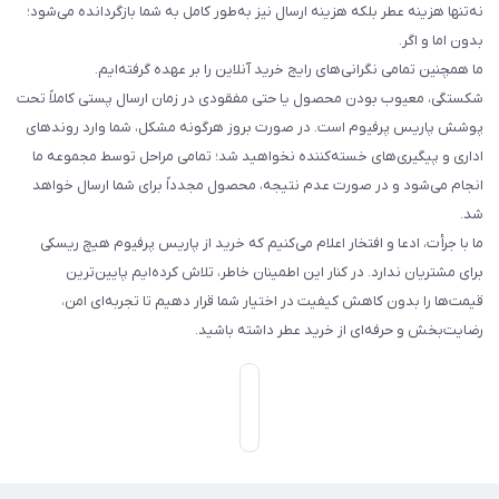
نه‌تنها هزینه عطر بلکه هزینه ارسال نیز به‌طور کامل به شما بازگردانده می‌شود؛
بدون اما و اگر.
ما همچنین تمامی نگرانی‌های رایج خرید آنلاین را بر عهده گرفته‌ایم.
شکستگی، معیوب بودن محصول یا حتی مفقودی در زمان ارسال پستی کاملاً تحت
پوشش پاریس پرفیوم است. در صورت بروز هرگونه مشکل، شما وارد روندهای
اداری و پیگیری‌های خسته‌کننده نخواهید شد؛ تمامی مراحل توسط مجموعه ما
انجام می‌شود و در صورت عدم نتیجه، محصول مجدداً برای شما ارسال خواهد
شد.
ما با جرأت، ادعا و افتخار اعلام می‌کنیم که خرید از پاریس پرفیوم هیچ ریسکی
برای مشتریان ندارد. در کنار این اطمینان خاطر، تلاش کرده‌ایم پایین‌ترین
قیمت‌ها را بدون کاهش کیفیت در اختیار شما قرار دهیم تا تجربه‌ای امن،
رضایت‌بخش و حرفه‌ای از خرید عطر داشته باشید.