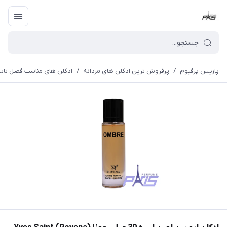
پاریس پرفیوم
/
پرفروش ترین ادکلن های مردانه
/
ادکلن های مناسب فصل تابس