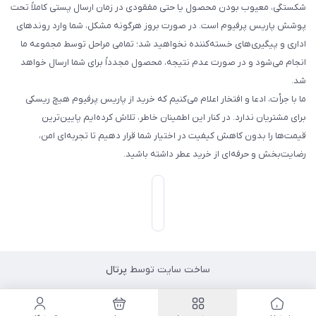
شکستگی، معیوب بودن محصول یا حتی مفقودی در زمان ارسال پستی کاملاً تحت
پوشش پاریس پرفیوم است. در صورت بروز هرگونه مشکل، شما وارد روندهای
اداری و پیگیری‌های خسته‌کننده نخواهید شد؛ تمامی مراحل توسط مجموعه ما
انجام می‌شود و در صورت عدم نتیجه، محصول مجدداً برای شما ارسال خواهد
شد.
ما با جرأت، ادعا و افتخار اعلام می‌کنیم که خرید از پاریس پرفیوم هیچ ریسکی
برای مشتریان ندارد. در کنار این اطمینان خاطر، تلاش کرده‌ایم پایین‌ترین
قیمت‌ها را بدون کاهش کیفیت در اختیار شما قرار دهیم تا تجربه‌ای امن،
رضایت‌بخش و حرفه‌ای از خرید عطر داشته باشید.
ساخت سایت توسط
پرتال