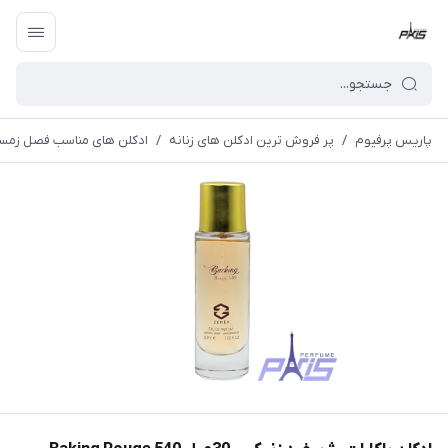
پاریس پرفیوم
/
پر فروش ترین ادکلن های زنانه
/
ادکلن های مناسب فصل زمست