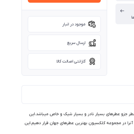
ا
موجود در انبار
ارسال سریع
گارانتی اصالت کالا
عطر جزو عطرهای بسیار نادر و بسیار شیک و خاص میباشد.این
یم آنرا در مجموعه کلکسیون بهترین عطرهای جهان قرار دهیم.این