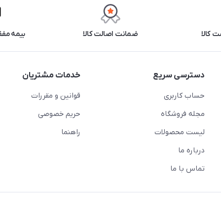
 کالا
ضمانت اصالت کالا
بیمه مفق
دسترسی سریع
خدمات مشتریان
حساب کاربری
قوانین و مقررات
مجله فروشگاه
حریم خصوصی
لیست محصولات
راهنما
درباره ما
تماس با ما