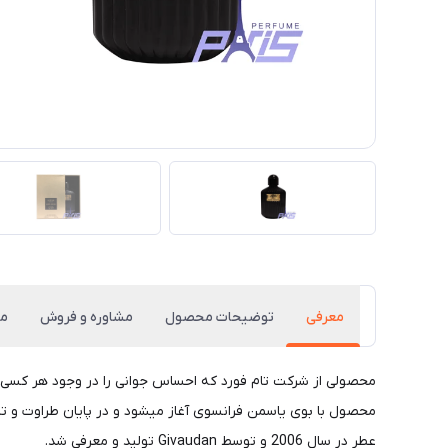
معرفی
توضیحات محصول
مشاوره و فروش
م
محصولی از شرکت تام فورد که احساس جوانی را در وجود هر کسی ز
محصول با بوی یاسمن فرانسوی آغاز میشود و در پایان طراوت و تاز
عطر در سال 2006 و توسط Givaudan تولید و معرفی شد.