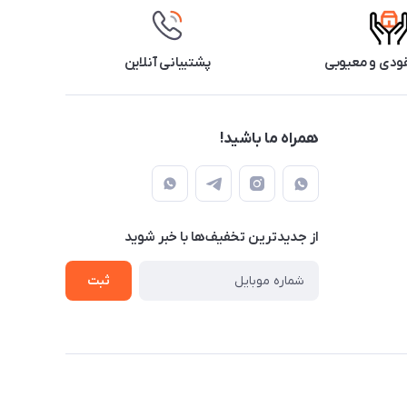
ودی و معیوبی
پشتیبانی آنلاین
همراه ما باشید!
از جدید‌ترین تخفیف‌ها با‌ خبر شوید
ثبت