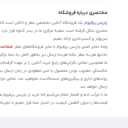
مختصری درباره فروشگاه
پاریس پرفیوم
یک فروشگاه آنلاین تخصصی عطر و ادکلن است که مد
مشتری شکل گرفته است. شعبه مرکزی ما در بندر گناوه قرار دارد و 
سریع‌تر و گسترده‌تری ارائه دهیم.
وجه تمایز اصلی پاریس پرفیوم با سایر فروشگاه‌های عطر،
ضمانت م
نه‌تنها هزینه عطر بلکه هزینه ارسال نیز به‌طور کامل به شما بازگرد
ما همچنین تمامی نگرانی‌های رایج خرید آنلاین را بر عهده گرفته‌ایم
شکستگی، معیوب بودن محصول یا حتی مفقودی در زمان ارسال پست
روندهای اداری و پیگیری‌های خسته‌کننده نخواهید شد؛ تمامی مر
ارسال خواهد شد.
ما با جرأت، ادعا و افتخار اعلام می‌کنیم که خرید از پاریس پرفیوم 
قیمت‌ها را بدون کاهش کیفیت در اختیار شما قرار دهیم تا تجربه‌