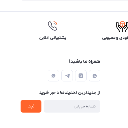
ودی و معیوبی
پشتیبانی آنلاین
همراه ما باشید!
از جدید‌ترین تخفیف‌ها با‌ خبر شوید
ثبت