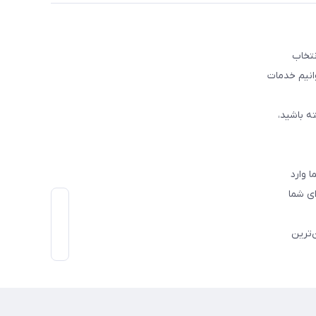
نتخاب
وانیم خدمات
ه باشید،
 وارد
ی شما
‌ترین