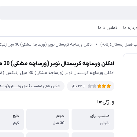
رباره ما
تماس با ما
ب فصل زمستان(زنانه)
/
ادکلن ورساچه کریستال نویر (ورساچه مشکی) 30 میل زنیکس Versace Crystal Noir
ادکلن ورساچه کریستال نویر (ورساچه مشکی) 30 میل زنیکس Versace Crystal Noir
ادکلن ورساچه کریستال نویر (ورساچه مشکی) 30 میل زنیکس (Rovena)Versace Crystal Noir زنانه با رایحه خاص
ادکلن های مناسب فصل زمستان(زنانه
از 27 نظر
ویژگی‌ها
مناسب برای
حجم
طبع
بانوان
30 میل
گرم