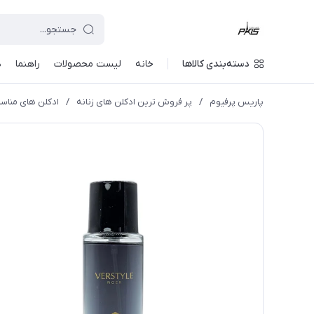
دسته‌بندی کالاها
خانه
لیست محصولات
راهنما
د
پاریس پرفیوم
/
پر فروش ترین ادکلن های زنانه
/
ادکلن های مناس