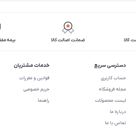
 کالا
ضمانت اصالت کالا
بیمه مفق
دسترسی سریع
خدمات مشتریان
حساب کاربری
قوانین و مقررات
مجله فروشگاه
حریم خصوصی
لیست محصولات
راهنما
درباره ما
تماس با ما