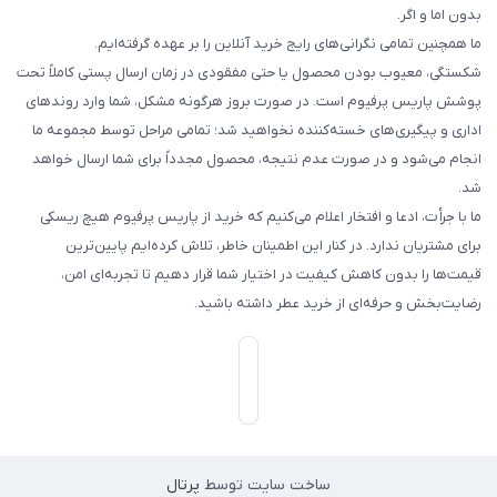
بدون اما و اگر.
ما همچنین تمامی نگرانی‌های رایج خرید آنلاین را بر عهده گرفته‌ایم.
شکستگی، معیوب بودن محصول یا حتی مفقودی در زمان ارسال پستی کاملاً تحت
پوشش پاریس پرفیوم است. در صورت بروز هرگونه مشکل، شما وارد روندهای
اداری و پیگیری‌های خسته‌کننده نخواهید شد؛ تمامی مراحل توسط مجموعه ما
انجام می‌شود و در صورت عدم نتیجه، محصول مجدداً برای شما ارسال خواهد
شد.
ما با جرأت، ادعا و افتخار اعلام می‌کنیم که خرید از پاریس پرفیوم هیچ ریسکی
برای مشتریان ندارد. در کنار این اطمینان خاطر، تلاش کرده‌ایم پایین‌ترین
قیمت‌ها را بدون کاهش کیفیت در اختیار شما قرار دهیم تا تجربه‌ای امن،
رضایت‌بخش و حرفه‌ای از خرید عطر داشته باشید.
ساخت سایت توسط
پرتال