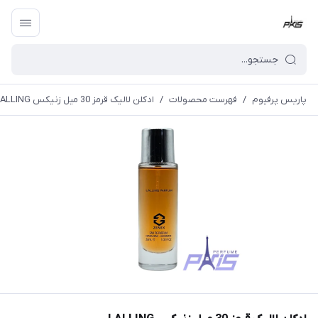
پاریس پرفیوم
/
فهرست محصولات
/
ادکلن لالیک قرمز 30 میل زنیکس LALLING