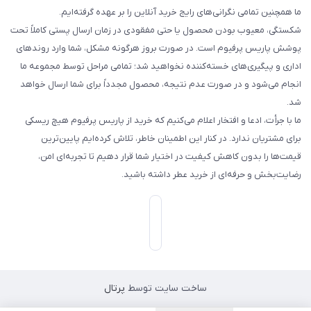
ما همچنین تمامی نگرانی‌های رایج خرید آنلاین را بر عهده گرفته‌ایم.
شکستگی، معیوب بودن محصول یا حتی مفقودی در زمان ارسال پستی کاملاً تحت
پوشش پاریس پرفیوم است. در صورت بروز هرگونه مشکل، شما وارد روندهای
اداری و پیگیری‌های خسته‌کننده نخواهید شد؛ تمامی مراحل توسط مجموعه ما
انجام می‌شود و در صورت عدم نتیجه، محصول مجدداً برای شما ارسال خواهد
شد.
ما با جرأت، ادعا و افتخار اعلام می‌کنیم که خرید از پاریس پرفیوم هیچ ریسکی
برای مشتریان ندارد. در کنار این اطمینان خاطر، تلاش کرده‌ایم پایین‌ترین
قیمت‌ها را بدون کاهش کیفیت در اختیار شما قرار دهیم تا تجربه‌ای امن،
رضایت‌بخش و حرفه‌ای از خرید عطر داشته باشید.
ساخت سایت توسط
پرتال