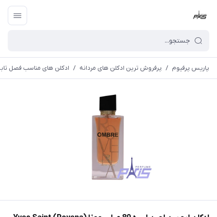
پاریس پرفیوم
/
پرفروش ترین ادکلن های مردانه
/
ادکلن های مناسب فصل تابس