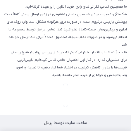
ما همچنین تمامی نگرانی‌های رایج خرید آنلاین را بر عهده گرفته‌ایم.
شکستگی، معیوب بودن محصول یا حتی مفقودی در زمان ارسال پستی کاملاً تحت
پوشش پاریس پرفیوم است. در صورت بروز هرگونه مشکل، شما وارد روندهای
اداری و پیگیری‌های خسته‌کننده نخواهید شد؛ تمامی مراحل توسط مجموعه ما
انجام می‌شود و در صورت عدم نتیجه، محصول مجدداً برای شما ارسال خواهد
شد.
ما با جرأت، ادعا و افتخار اعلام می‌کنیم که خرید از پاریس پرفیوم هیچ ریسکی
برای مشتریان ندارد. در کنار این اطمینان خاطر، تلاش کرده‌ایم پایین‌ترین
قیمت‌ها را بدون کاهش کیفیت در اختیار شما قرار دهیم تا تجربه‌ای امن،
رضایت‌بخش و حرفه‌ای از خرید عطر داشته باشید.
ساخت سایت توسط
پرتال