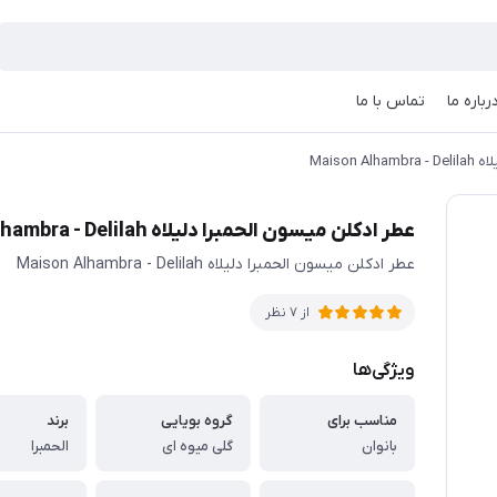
رباره ما
تماس با ما
Maison
عطر ادکلن میسون الحمبرا دلیلاه Maison Alhambra - Delilah
عطر ادکلن میسون الحمبرا دلیلاه Maison Alhambra - Delilah
از 7 نظر
ویژگی‌ها
مناسب برای
گروه بویایی
برند
بانوان
گلی میوه ای
الحمبرا