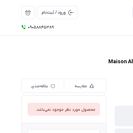
ورود / ثبت‌نام
09058845389
مقایسه
علاقه‌مندی
محصول مورد نظر موجود نمی‌باشد.