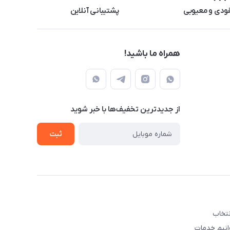
ودی و معیوبی
پشتیبانی آنلاین
همراه ما باشید!
از جدید‌ترین تخفیف‌ها با‌ خبر شوید
ثبت
نتخاب
وانیم خدمات