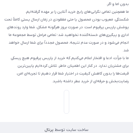
بدون اما و اگر.
ما همچنین تمامی نگرانی‌های رایج خرید آنلاین را بر عهده گرفته‌ایم.
شکستگی، معیوب بودن محصول یا حتی مفقودی در زمان ارسال پستی کاملاً تحت
پوشش پاریس پرفیوم است. در صورت بروز هرگونه مشکل، شما وارد روندهای
اداری و پیگیری‌های خسته‌کننده نخواهید شد؛ تمامی مراحل توسط مجموعه ما
انجام می‌شود و در صورت عدم نتیجه، محصول مجدداً برای شما ارسال خواهد
شد.
ما با جرأت، ادعا و افتخار اعلام می‌کنیم که خرید از پاریس پرفیوم هیچ ریسکی
برای مشتریان ندارد. در کنار این اطمینان خاطر، تلاش کرده‌ایم پایین‌ترین
قیمت‌ها را بدون کاهش کیفیت در اختیار شما قرار دهیم تا تجربه‌ای امن،
رضایت‌بخش و حرفه‌ای از خرید عطر داشته باشید.
ساخت سایت توسط
پرتال