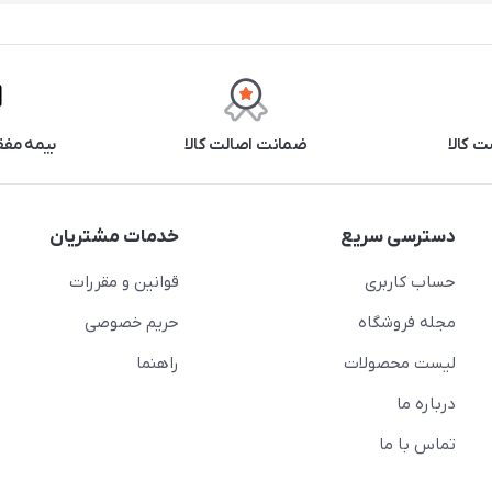
 کالا
ضمانت اصالت کالا
بیمه مفق
دسترسی سریع
خدمات مشتریان
حساب کاربری
قوانین و مقررات
مجله فروشگاه
حریم خصوصی
لیست محصولات
راهنما
درباره ما
تماس با ما