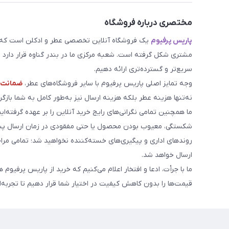
مختصری درباره فروشگاه
پاریس پرفیوم
یک فروشگاه آنلاین تخصصی عطر و ادکلن است که مد
مشتری شکل گرفته است. شعبه مرکزی ما در بندر گناوه قرار دارد و 
سریع‌تر و گسترده‌تری ارائه دهیم.
وجه تمایز اصلی پاریس پرفیوم با سایر فروشگاه‌های عطر،
ضمانت م
نه‌تنها هزینه عطر بلکه هزینه ارسال نیز به‌طور کامل به شما بازگرد
ما همچنین تمامی نگرانی‌های رایج خرید آنلاین را بر عهده گرفته‌ایم
شکستگی، معیوب بودن محصول یا حتی مفقودی در زمان ارسال پست
روندهای اداری و پیگیری‌های خسته‌کننده نخواهید شد؛ تمامی مر
ارسال خواهد شد.
ما با جرأت، ادعا و افتخار اعلام می‌کنیم که خرید از پاریس پرفیوم 
قیمت‌ها را بدون کاهش کیفیت در اختیار شما قرار دهیم تا تجربه‌