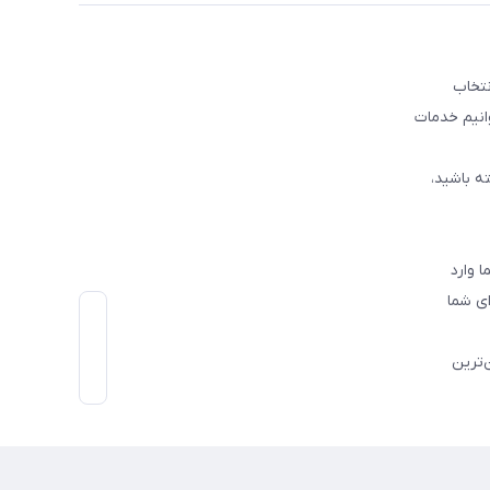
نتخاب
وانیم خدمات
ه باشید،
 وارد
ی شما
‌ترین