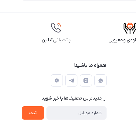
ودی و معیوبی
پشتیبانی آنلاین
همراه ما باشید!
از جدید‌ترین تخفیف‌ها با‌ خبر شوید
ثبت