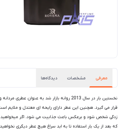
معرفی
مشخصات
دیدگاه‌ها
نخستین بار در سال 2013 روانه بازار شد به
قرار می گیرد. هچنین این عطر دارای رایحه ای معتدل و ملایم اس
زدگی شخص شود و برعکس باعث جذابیت می شود. اگر میخواهید خاص 
که بعد از یک بار استفاده تا به ابد سراغ هیچ عطر دیگری نخواهی