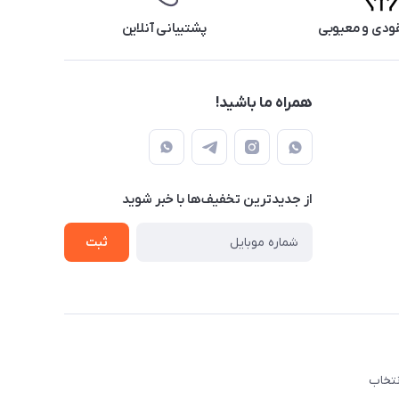
ودی و معیوبی
پشتیبانی آنلاین
همراه ما باشید!
از جدید‌ترین تخفیف‌ها با‌ خبر شوید
ثبت
نتخاب