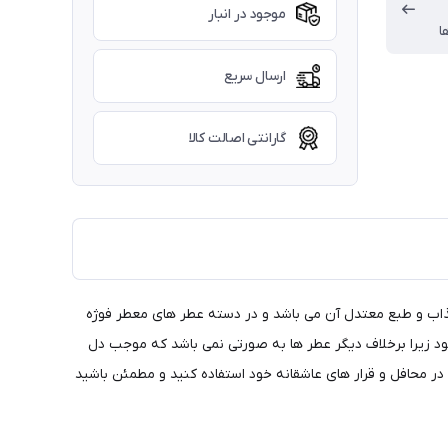
موجود در انبار
ا
ارسال سریع
گارانتی اصالت کالا
ه بسیار جذاب و طبع معتدل آن می باشد و در دسته عطر های معطر فوژه
ود زیرا برخلاف دیگر عطر ها به صورتی نمی باشد که موجب دل
ر محافل و قرار های عاشقانه خود استفاده کنید و مطمئن باشید