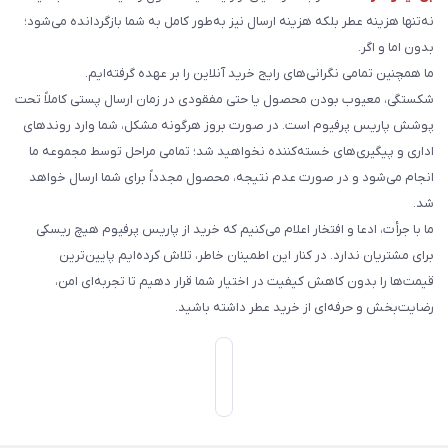
نه‌تنها هزینه عطر بلکه هزینه ارسال نیز به‌طور کامل به شما بازگردانده می‌شود؛
بدون اما و اگر.
ما همچنین تمامی نگرانی‌های رایج خرید آنلاین را بر عهده گرفته‌ایم.
شکستگی، معیوب بودن محصول یا حتی مفقودی در زمان ارسال پستی کاملاً تحت
پوشش پاریس پرفیوم است. در صورت بروز هرگونه مشکل، شما وارد روندهای
اداری و پیگیری‌های خسته‌کننده نخواهید شد؛ تمامی مراحل توسط مجموعه ما
انجام می‌شود و در صورت عدم نتیجه، محصول مجدداً برای شما ارسال خواهد
شد.
ما با جرأت، ادعا و افتخار اعلام می‌کنیم که خرید از پاریس پرفیوم هیچ ریسکی
برای مشتریان ندارد. در کنار این اطمینان خاطر، تلاش کرده‌ایم پایین‌ترین
قیمت‌ها را بدون کاهش کیفیت در اختیار شما قرار دهیم تا تجربه‌ای امن،
رضایت‌بخش و حرفه‌ای از خرید عطر داشته باشید.