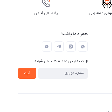
ودی و معیوبی
پشتیبانی آنلاین
همراه ما باشید!
از جدید‌ترین تخفیف‌ها با‌ خبر شوید
ثبت