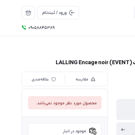
ورود / ثبت‌نام
09058845389
مقایسه
علاقه‌مندی
محصول مورد نظر موجود نمی‌باشد.
موجود در انبار