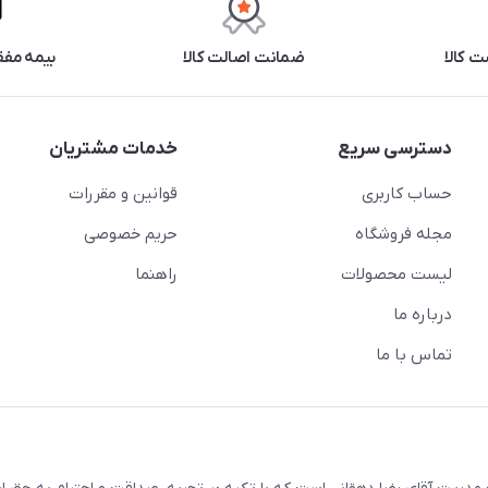
 کالا
ضمانت اصالت کالا
بیمه مفق
دسترسی سریع
خدمات مشتریان
حساب کاربری
قوانین و مقررات
مجله فروشگاه
حریم خصوصی
لیست محصولات
راهنما
درباره ما
تماس با ما