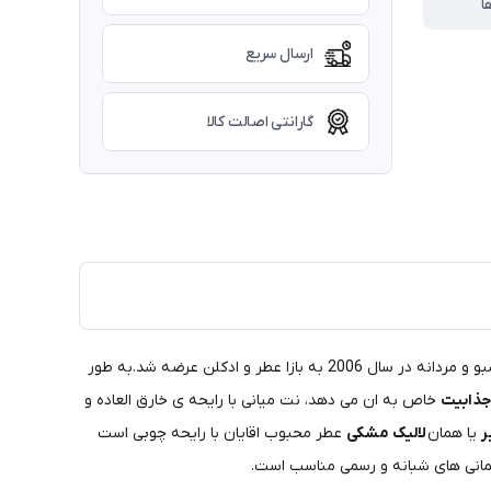
ا
ارسال سریع
گارانتی اصالت کالا
بسیار خوشبو و مردانه در سال 2006 به بازا عطر و ادکلن عرضه شد.به طور
جذابیت
خاص به ان می دهد، نت میانی با رایحه ی خارق العاده و
ر
یا همان
لالیک مشکی
عطر محبوب اقایان با رایحه چوبی است
مهمانی های شبانه و رسمی مناسب است.