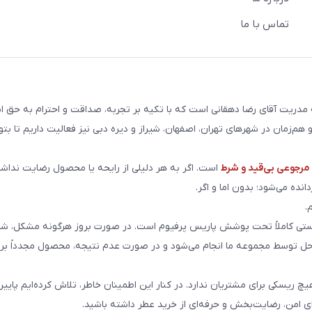
تماس با ما
ریت آقای رضا دهقانی است که با تکیه بر تجربه، صداقت و احترام به حق ا
هم‌زمان در شهرهای تهران، اصفهان، شیراز و دیره دبی نیز فعالیت داریم تا بت
رجوعی بی‌قید و شرط
است. اگر به هر دلیلی از رایحه یا محصول رضایت نداشت
انده می‌شود؛ بدون اما و اگر.
.
ی کاملاً تحت پوشش پاریس پرفیوم است. در صورت بروز هرگونه مشکل، شما
احل توسط مجموعه ما انجام می‌شود و در صورت عدم نتیجه، محصول مجدداً برا
هیچ ریسکی برای مشتریان ندارد. در کنار این اطمینان خاطر، تلاش کرده‌ایم پایین
ای امن، رضایت‌بخش و حرفه‌ای از خرید عطر داشته باشید.