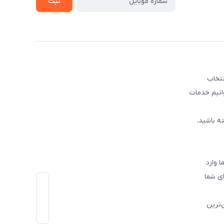
ثبت
نتخاب
وانیم خدمات
ه باشید،
 وارد
ی شما
‌ترین