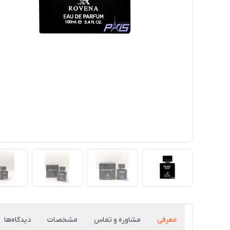
معرفی
مشاوره و تماس
مشخصات
دیدگاه‌ها