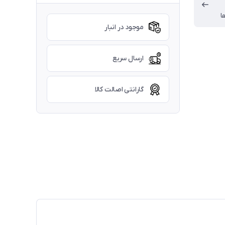
ا
موجود در انبار
ارسال سریع
گارانتی اصالت کالا