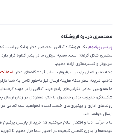
مختصری درباره فروشگاه
پاریس پرفیوم
یک فروشگاه آنلاین تخصصی عطر و ادکلن است که مد
مشتری شکل گرفته است. شعبه مرکزی ما در بندر گناوه قرار دارد و 
سریع‌تر و گسترده‌تری ارائه دهیم.
وجه تمایز اصلی پاریس پرفیوم با سایر فروشگاه‌های عطر،
ضمانت م
نه‌تنها هزینه عطر بلکه هزینه ارسال نیز به‌طور کامل به شما بازگرد
ما همچنین تمامی نگرانی‌های رایج خرید آنلاین را بر عهده گرفته‌ایم
شکستگی، معیوب بودن محصول یا حتی مفقودی در زمان ارسال پست
روندهای اداری و پیگیری‌های خسته‌کننده نخواهید شد؛ تمامی مر
ارسال خواهد شد.
ما با جرأت، ادعا و افتخار اعلام می‌کنیم که خرید از پاریس پرفیوم 
قیمت‌ها را بدون کاهش کیفیت در اختیار شما قرار دهیم تا تجربه‌