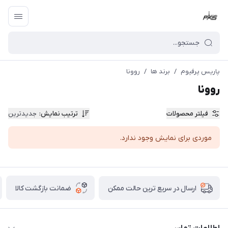
پاریس پرفیوم
/
برند ها
/
روونا
روونا
فیلتر محصولات
ترتیب نمایش
:
جدیدترین
موردی برای نمایش وجود ندارد.
ضمانت بازگشت کالا
ارسال در سریع ترین حالت ممکن