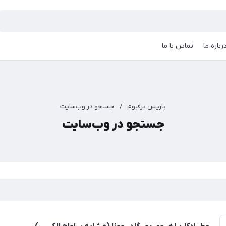
رباره ما
تماس با ما
پاریس پرفیوم
/
جستجو در وب‌سایت
جستجو در وب‌سایت