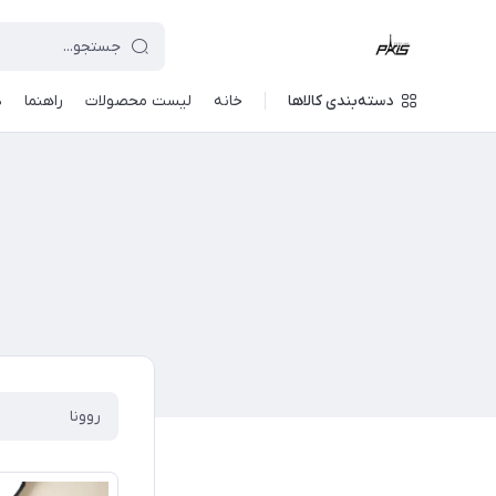
دسته‌بندی کالاها
خانه
لیست محصولات
راهنما
د