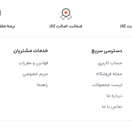
 کالا
ضمانت اصالت کالا
بیمه مفق
دسترسی سریع
خدمات مشتریان
حساب کاربری
قوانین و مقررات
مجله فروشگاه
حریم خصوصی
لیست محصولات
راهنما
درباره ما
تماس با ما