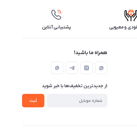
ودی و معیوبی
پشتیبانی آنلاین
همراه ما باشید!
از جدید‌ترین تخفیف‌ها با‌ خبر شوید
ثبت