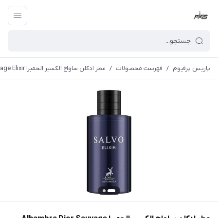
پاریس پرفیوم
/
فهرست محصولات
/
عطر ادکلن ساواج الکسیر الحمبرا Alhambra Dior Sauvage Elixir