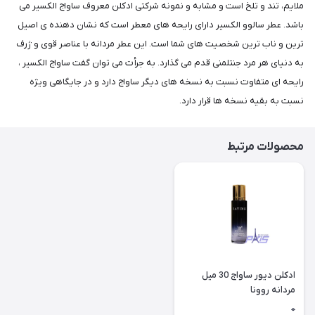
ملایم، تند و تلخ است و مشابه و نمونه شرکتی ادکلن معروف ساواج الکسیر می
باشد. عطر سالوو الکسیر دارای رایحه های معطر است که نشان دهنده ی اصیل
ترین و ناب ترین شخصیت های شما است. این عطر مردانه با عناصر قوی و ژرف
به دنیای هر مرد جنتلمنی قدم می گذارد. به جرأت می توان گفت ساواج الکسیر ،
رایحه ای متفاوت نسبت به نسخه های دیگر ساواج دارد و در جایگاهی ویژه
نسبت به بقیه نسخه ها قرار دارد.
محصولات مرتبط
ادکلن دیور ساواج 30 میل
مردانه روونا
(Rovena)Christian Dior
0