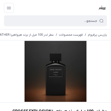
پاریس پرفیوم
/
فهرست محصولات
/
عطر لدر 100 میل از برند هیواهیرا GROSSE EXPLOSION LEATHER