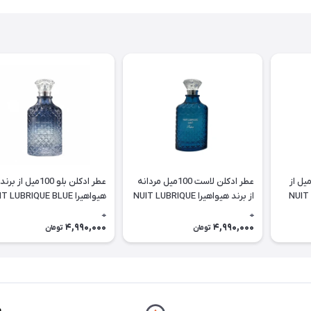
طر ادکلن سیتروس 100میل از
عطر ادکلن لاست 100میل مردانه
عطر ادکلن بلو 100میل از برند
NUIT LUBR
از برند هیواهیرا NUIT LUBRIQUE
هیواهیرا NUIT LUBRIQUE BLUE
LUST
0
0
4,990,000
4,990,000
تومان
تومان