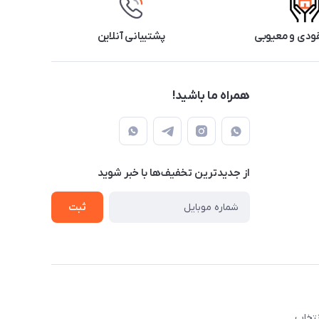
ودی و معیوبی
پشتیبانی آنلاین
همراه ما باشید!
از جدید‌ترین تخفیف‌ها با‌ خبر شوید
ثبت
نتخاب