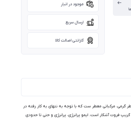
موجود در انبار
ا
ارسال سریع
گارانتی اصالت کالا
طر گرمی، مرکباتی معطر ست که با توجه به نتهای به کار رفته در
گریپ فروت آشکار است. ایمو پرانرژی، پرانرژی و حتی تا حدودی