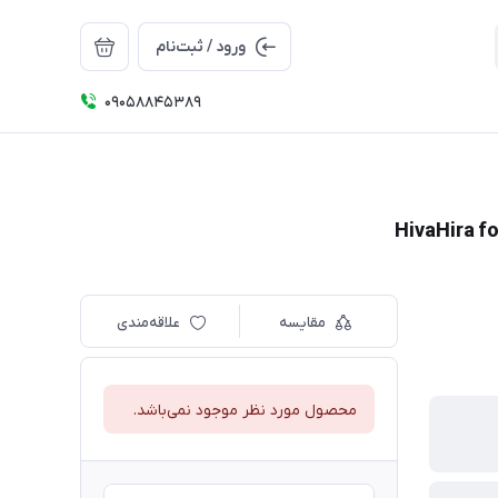
ورود / ثبت‌نام
09058845389
مقایسه
علاقه‌مندی
محصول مورد نظر موجود نمی‌باشد.