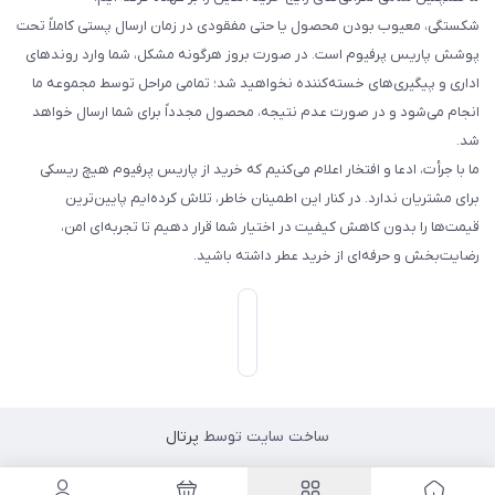
شکستگی، معیوب بودن محصول یا حتی مفقودی در زمان ارسال پستی کاملاً تحت
پوشش پاریس پرفیوم است. در صورت بروز هرگونه مشکل، شما وارد روندهای
اداری و پیگیری‌های خسته‌کننده نخواهید شد؛ تمامی مراحل توسط مجموعه ما
انجام می‌شود و در صورت عدم نتیجه، محصول مجدداً برای شما ارسال خواهد
شد.
ما با جرأت، ادعا و افتخار اعلام می‌کنیم که خرید از پاریس پرفیوم هیچ ریسکی
برای مشتریان ندارد. در کنار این اطمینان خاطر، تلاش کرده‌ایم پایین‌ترین
قیمت‌ها را بدون کاهش کیفیت در اختیار شما قرار دهیم تا تجربه‌ای امن،
رضایت‌بخش و حرفه‌ای از خرید عطر داشته باشید.
ساخت سایت توسط
پرتال