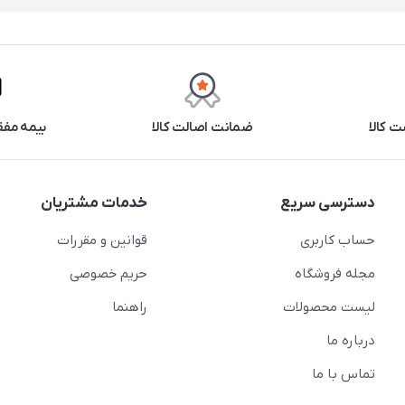
 کالا
ضمانت اصالت کالا
بیمه مفق
دسترسی سریع
خدمات مشتریان
حساب کاربری
قوانین و مقررات
مجله فروشگاه
حریم خصوصی
لیست محصولات
راهنما
درباره ما
تماس با ما