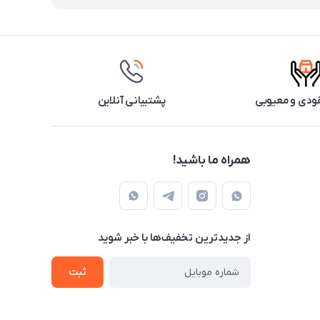
ودی و معیوبی
پشتیبانی آنلاین
همراه ما باشید!
از جدید‌ترین تخفیف‌ها با‌ خبر شوید
ثبت