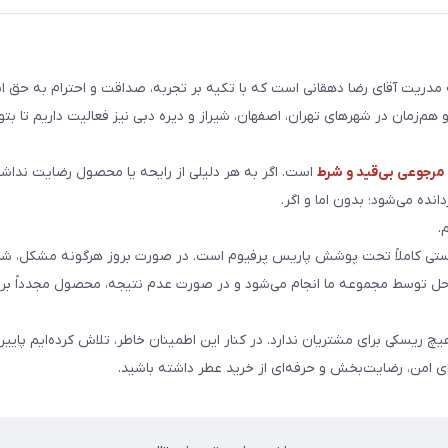
ریت آقای رضا دهقانی است که با تکیه بر تجربه، صداقت و احترام به حق ا
هم‌زمان در شهرهای تهران، اصفهان، شیراز و دیره دبی نیز فعالیت داریم تا بت
رجوعی بی‌قید و شرط
است. اگر به هر دلیلی از رایحه یا محصول رضایت نداشت
انده می‌شود؛ بدون اما و اگر.
.
ی کاملاً تحت پوشش پاریس پرفیوم است. در صورت بروز هرگونه مشکل، شما
احل توسط مجموعه ما انجام می‌شود و در صورت عدم نتیجه، محصول مجدداً برا
هیچ ریسکی برای مشتریان ندارد. در کنار این اطمینان خاطر، تلاش کرده‌ایم پایین
ای امن، رضایت‌بخش و حرفه‌ای از خرید عطر داشته باشید.