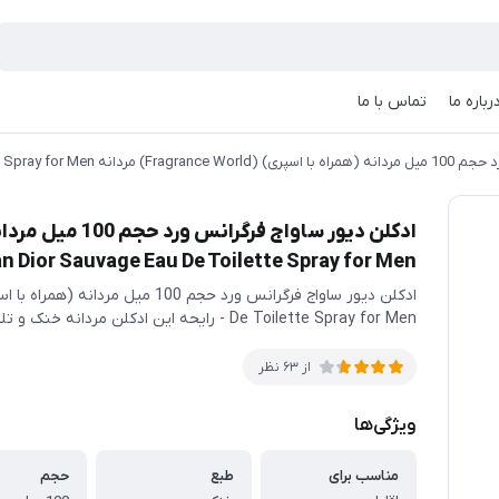
رباره ما
تماس با ما
Christian Dior Sauvage Eau  -
n Dior Sauvage Eau De Toilette Spray for Men -
De Toilette Spray for Men - رایحه این ادکلن مردانه خنک و تلخ می باشد.
از 63 نظر
ویژگی‌ها
مناسب برای
طبع
حجم