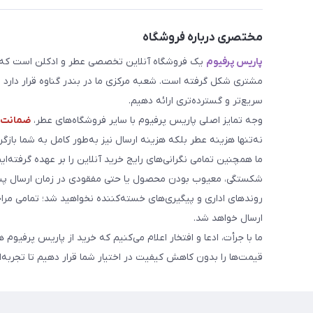
مختصری درباره فروشگاه
پاریس پرفیوم
یک فروشگاه آنلاین تخصصی عطر و ادکلن است که مد
مشتری شکل گرفته است. شعبه مرکزی ما در بندر گناوه قرار دارد و 
سریع‌تر و گسترده‌تری ارائه دهیم.
وجه تمایز اصلی پاریس پرفیوم با سایر فروشگاه‌های عطر،
ضمانت م
نه‌تنها هزینه عطر بلکه هزینه ارسال نیز به‌طور کامل به شما بازگرد
ما همچنین تمامی نگرانی‌های رایج خرید آنلاین را بر عهده گرفته‌ایم
شکستگی، معیوب بودن محصول یا حتی مفقودی در زمان ارسال پست
روندهای اداری و پیگیری‌های خسته‌کننده نخواهید شد؛ تمامی مر
ارسال خواهد شد.
ما با جرأت، ادعا و افتخار اعلام می‌کنیم که خرید از پاریس پرفیوم 
قیمت‌ها را بدون کاهش کیفیت در اختیار شما قرار دهیم تا تجربه‌