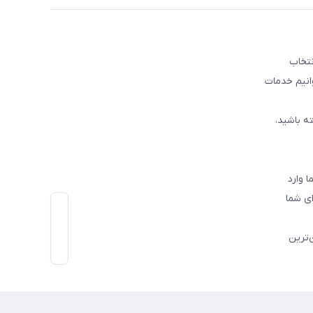
نتخاب
وانیم خدمات
ه باشید،
 وارد
ی شما
‌ترین