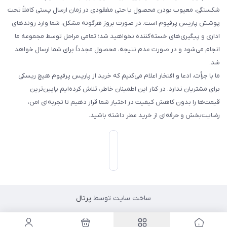
شکستگی، معیوب بودن محصول یا حتی مفقودی در زمان ارسال پستی کاملاً تحت
پوشش پاریس پرفیوم است. در صورت بروز هرگونه مشکل، شما وارد روندهای
اداری و پیگیری‌های خسته‌کننده نخواهید شد؛ تمامی مراحل توسط مجموعه ما
انجام می‌شود و در صورت عدم نتیجه، محصول مجدداً برای شما ارسال خواهد
شد.
ما با جرأت، ادعا و افتخار اعلام می‌کنیم که خرید از پاریس پرفیوم هیچ ریسکی
برای مشتریان ندارد. در کنار این اطمینان خاطر، تلاش کرده‌ایم پایین‌ترین
قیمت‌ها را بدون کاهش کیفیت در اختیار شما قرار دهیم تا تجربه‌ای امن،
رضایت‌بخش و حرفه‌ای از خرید عطر داشته باشید.
ساخت سایت توسط
پرتال