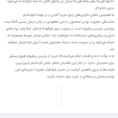
نه‌تنها هزینه عطر بلکه هزینه ارسال نیز به‌طور کامل به شما بازگردانده می‌شود؛
بدون اما و اگر.
ما همچنین تمامی نگرانی‌های رایج خرید آنلاین را بر عهده گرفته‌ایم.
شکستگی، معیوب بودن محصول یا حتی مفقودی در زمان ارسال پستی کاملاً تحت
پوشش پاریس پرفیوم است. در صورت بروز هرگونه مشکل، شما وارد روندهای
اداری و پیگیری‌های خسته‌کننده نخواهید شد؛ تمامی مراحل توسط مجموعه ما
انجام می‌شود و در صورت عدم نتیجه، محصول مجدداً برای شما ارسال خواهد
شد.
ما با جرأت، ادعا و افتخار اعلام می‌کنیم که خرید از پاریس پرفیوم هیچ ریسکی
برای مشتریان ندارد. در کنار این اطمینان خاطر، تلاش کرده‌ایم پایین‌ترین
قیمت‌ها را بدون کاهش کیفیت در اختیار شما قرار دهیم تا تجربه‌ای امن،
رضایت‌بخش و حرفه‌ای از خرید عطر داشته باشید.