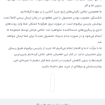
بدون اما و اگر.
ما همچنین تمامی نگرانی‌های رایج خرید آنلاین را بر عهده گرفته‌ایم.
شکستگی، معیوب بودن محصول یا حتی مفقودی در زمان ارسال پستی کاملاً تحت
پوشش پاریس پرفیوم است. در صورت بروز هرگونه مشکل، شما وارد روندهای
اداری و پیگیری‌های خسته‌کننده نخواهید شد؛ تمامی مراحل توسط مجموعه ما
انجام می‌شود و در صورت عدم نتیجه، محصول مجدداً برای شما ارسال خواهد
شد.
ما با جرأت، ادعا و افتخار اعلام می‌کنیم که خرید از پاریس پرفیوم هیچ ریسکی
برای مشتریان ندارد. در کنار این اطمینان خاطر، تلاش کرده‌ایم پایین‌ترین
قیمت‌ها را بدون کاهش کیفیت در اختیار شما قرار دهیم تا تجربه‌ای امن،
رضایت‌بخش و حرفه‌ای از خرید عطر داشته باشید.
ساخت سایت توسط
پرتال