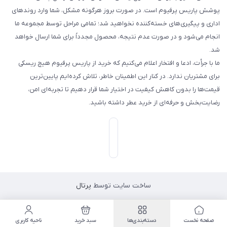
پوشش پاریس پرفیوم است. در صورت بروز هرگونه مشکل، شما وارد روندهای
اداری و پیگیری‌های خسته‌کننده نخواهید شد؛ تمامی مراحل توسط مجموعه ما
انجام می‌شود و در صورت عدم نتیجه، محصول مجدداً برای شما ارسال خواهد
شد.
ما با جرأت، ادعا و افتخار اعلام می‌کنیم که خرید از پاریس پرفیوم هیچ ریسکی
برای مشتریان ندارد. در کنار این اطمینان خاطر، تلاش کرده‌ایم پایین‌ترین
قیمت‌ها را بدون کاهش کیفیت در اختیار شما قرار دهیم تا تجربه‌ای امن،
رضایت‌بخش و حرفه‌ای از خرید عطر داشته باشید.
ساخت سایت توسط
پرتال
صفحه نخست
دسته‌بندی‌ها
سبد خرید
ناحیه کاربری