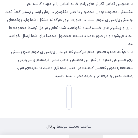
ما همچنین تمامی نگرانی‌های رایج خرید آنلاین را بر عهده گرفته‌ایم.
شکستگی، معیوب بودن محصول یا حتی مفقودی در زمان ارسال پستی کاملاً تحت
پوشش پاریس پرفیوم است. در صورت بروز هرگونه مشکل، شما وارد روندهای
اداری و پیگیری‌های خسته‌کننده نخواهید شد؛ تمامی مراحل توسط مجموعه ما
انجام می‌شود و در صورت عدم نتیجه، محصول مجدداً برای شما ارسال خواهد
شد.
ما با جرأت، ادعا و افتخار اعلام می‌کنیم که خرید از پاریس پرفیوم هیچ ریسکی
برای مشتریان ندارد. در کنار این اطمینان خاطر، تلاش کرده‌ایم پایین‌ترین
قیمت‌ها را بدون کاهش کیفیت در اختیار شما قرار دهیم تا تجربه‌ای امن،
رضایت‌بخش و حرفه‌ای از خرید عطر داشته باشید.
ساخت سایت توسط
پرتال