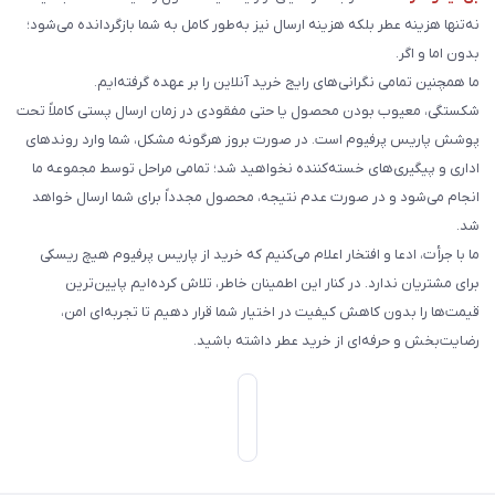
نه‌تنها هزینه عطر بلکه هزینه ارسال نیز به‌طور کامل به شما بازگردانده می‌شود؛
بدون اما و اگر.
ما همچنین تمامی نگرانی‌های رایج خرید آنلاین را بر عهده گرفته‌ایم.
شکستگی، معیوب بودن محصول یا حتی مفقودی در زمان ارسال پستی کاملاً تحت
پوشش پاریس پرفیوم است. در صورت بروز هرگونه مشکل، شما وارد روندهای
اداری و پیگیری‌های خسته‌کننده نخواهید شد؛ تمامی مراحل توسط مجموعه ما
انجام می‌شود و در صورت عدم نتیجه، محصول مجدداً برای شما ارسال خواهد
شد.
ما با جرأت، ادعا و افتخار اعلام می‌کنیم که خرید از پاریس پرفیوم هیچ ریسکی
برای مشتریان ندارد. در کنار این اطمینان خاطر، تلاش کرده‌ایم پایین‌ترین
قیمت‌ها را بدون کاهش کیفیت در اختیار شما قرار دهیم تا تجربه‌ای امن،
رضایت‌بخش و حرفه‌ای از خرید عطر داشته باشید.