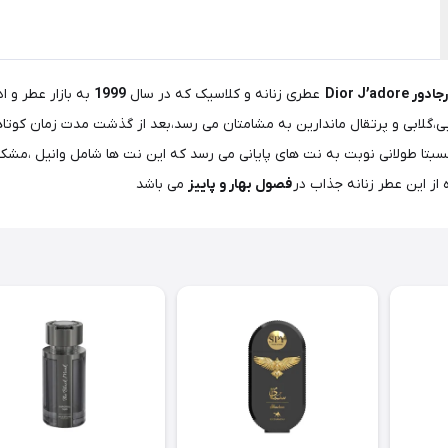
ر Dior J’adore
عطری زنانه و کلاسیک که در سال
1999
به بازار عطر و 
بی،گلابی و پرتقال ماندارین به مشامتان می رسد،بعد از گذشت مدت زمان کوتا
تا طولانی نوبت به نت های پایانی می رسد که این نت ها شامل وانیل ،مش
از این عطر زنانه جذاب در
فصول بهار و پاییز
می باشد