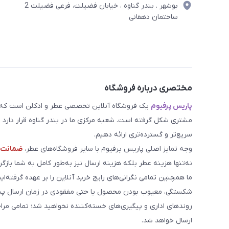
بوشهر . بندر گناوه ، خیابان فضیلت، فرعی فضیلت 2
ساختمان دهقانی
مختصری درباره فروشگاه
پاریس پرفیوم
یک فروشگاه آنلاین تخصصی عطر و ادکلن است که مد
مشتری شکل گرفته است. شعبه مرکزی ما در بندر گناوه قرار دارد و 
سریع‌تر و گسترده‌تری ارائه دهیم.
وجه تمایز اصلی پاریس پرفیوم با سایر فروشگاه‌های عطر،
ضمانت م
نه‌تنها هزینه عطر بلکه هزینه ارسال نیز به‌طور کامل به شما بازگرد
ما همچنین تمامی نگرانی‌های رایج خرید آنلاین را بر عهده گرفته‌ایم
شکستگی، معیوب بودن محصول یا حتی مفقودی در زمان ارسال پست
روندهای اداری و پیگیری‌های خسته‌کننده نخواهید شد؛ تمامی مر
ارسال خواهد شد.