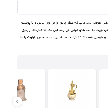
ادکلن عرضه شد.زمانی که عطر جادور را بر روی لباس و یا پوست
هی نوبت به نت های میانی می رسد این نت ها عبارتند از زنبق
ک و
بلوبری
هستند که ترکیب همه این نت ها
حس طراوت
را به