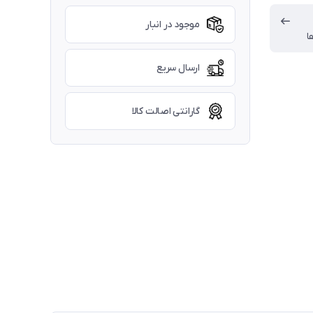
موجود در انبار
ا
ارسال سریع
گارانتی اصالت کالا