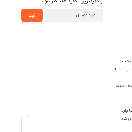
از جدید‌ترین تخفیف‌ها با‌ خبر شوید
ثبت
نتخاب
وانیم خدمات
ه باشید،
 وارد
ی شما