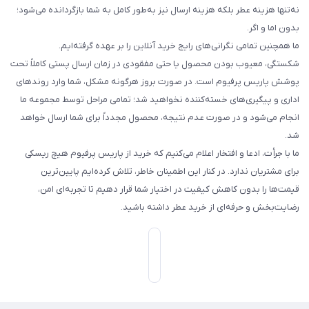
نه‌تنها هزینه عطر بلکه هزینه ارسال نیز به‌طور کامل به شما بازگردانده می‌شود؛
بدون اما و اگر.
ما همچنین تمامی نگرانی‌های رایج خرید آنلاین را بر عهده گرفته‌ایم.
شکستگی، معیوب بودن محصول یا حتی مفقودی در زمان ارسال پستی کاملاً تحت
پوشش پاریس پرفیوم است. در صورت بروز هرگونه مشکل، شما وارد روندهای
اداری و پیگیری‌های خسته‌کننده نخواهید شد؛ تمامی مراحل توسط مجموعه ما
انجام می‌شود و در صورت عدم نتیجه، محصول مجدداً برای شما ارسال خواهد
شد.
ما با جرأت، ادعا و افتخار اعلام می‌کنیم که خرید از پاریس پرفیوم هیچ ریسکی
برای مشتریان ندارد. در کنار این اطمینان خاطر، تلاش کرده‌ایم پایین‌ترین
قیمت‌ها را بدون کاهش کیفیت در اختیار شما قرار دهیم تا تجربه‌ای امن،
رضایت‌بخش و حرفه‌ای از خرید عطر داشته باشید.