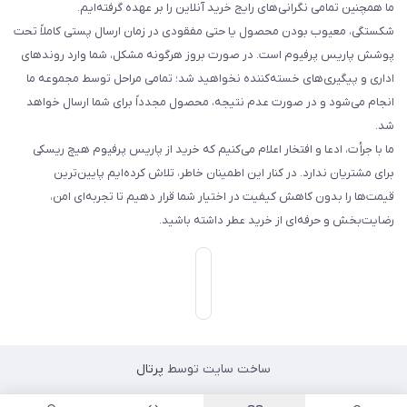
ما همچنین تمامی نگرانی‌های رایج خرید آنلاین را بر عهده گرفته‌ایم.
شکستگی، معیوب بودن محصول یا حتی مفقودی در زمان ارسال پستی کاملاً تحت
پوشش پاریس پرفیوم است. در صورت بروز هرگونه مشکل، شما وارد روندهای
اداری و پیگیری‌های خسته‌کننده نخواهید شد؛ تمامی مراحل توسط مجموعه ما
انجام می‌شود و در صورت عدم نتیجه، محصول مجدداً برای شما ارسال خواهد
شد.
ما با جرأت، ادعا و افتخار اعلام می‌کنیم که خرید از پاریس پرفیوم هیچ ریسکی
برای مشتریان ندارد. در کنار این اطمینان خاطر، تلاش کرده‌ایم پایین‌ترین
قیمت‌ها را بدون کاهش کیفیت در اختیار شما قرار دهیم تا تجربه‌ای امن،
رضایت‌بخش و حرفه‌ای از خرید عطر داشته باشید.
ساخت سایت توسط
پرتال