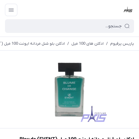
پاریس پرفیوم
/
ادکلن های 100 میل
/
ادکلن بلو شنل مردانه ایونت 100 میل (EVENT) Bleu de Chanel