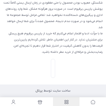
شکستگی، معیوب بودن محصول یا حتی مفقودی در زمان ارسال پستی کاملاً تحت
پوشش پاریس پرفیوم است. در صورت بروز هرگونه مشکل، شما وارد روندهای
اداری و پیگیری‌های خسته‌کننده نخواهید شد؛ تمامی مراحل توسط مجموعه ما
انجام می‌شود و در صورت عدم نتیجه، محصول مجدداً برای شما ارسال خواهد
شد.
ما با جرأت، ادعا و افتخار اعلام می‌کنیم که خرید از پاریس پرفیوم هیچ ریسکی
برای مشتریان ندارد. در کنار این اطمینان خاطر، تلاش کرده‌ایم پایین‌ترین
قیمت‌ها را بدون کاهش کیفیت در اختیار شما قرار دهیم تا تجربه‌ای امن،
رضایت‌بخش و حرفه‌ای از خرید عطر داشته باشید.
ساخت سایت توسط
پرتال