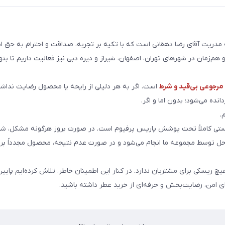
ریت آقای رضا دهقانی است که با تکیه بر تجربه، صداقت و احترام به حق ا
هم‌زمان در شهرهای تهران، اصفهان، شیراز و دیره دبی نیز فعالیت داریم تا بت
رجوعی بی‌قید و شرط
است. اگر به هر دلیلی از رایحه یا محصول رضایت نداشت
انده می‌شود؛ بدون اما و اگر.
.
ی کاملاً تحت پوشش پاریس پرفیوم است. در صورت بروز هرگونه مشکل، شما
احل توسط مجموعه ما انجام می‌شود و در صورت عدم نتیجه، محصول مجدداً برا
هیچ ریسکی برای مشتریان ندارد. در کنار این اطمینان خاطر، تلاش کرده‌ایم پایین
ای امن، رضایت‌بخش و حرفه‌ای از خرید عطر داشته باشید.