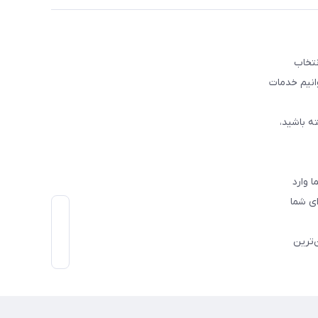
نتخاب
وانیم خدمات
ه باشید،
 وارد
ی شما
‌ترین