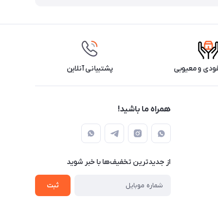
ودی و معیوبی
پشتیبانی آنلاین
همراه ما باشید!
از جدید‌ترین تخفیف‌ها با‌ خبر شوید
ثبت