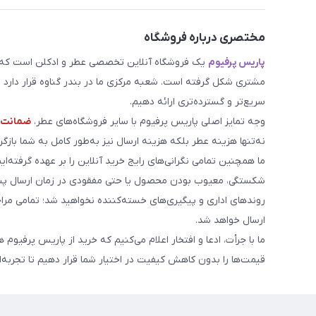
مختصری درباره فروشگاه
پاریس پرفیوم
یک فروشگاه آنلاین تخصصی عطر و ادکلن است که مد
مشتری شکل گرفته است. شعبه مرکزی ما در بندر گناوه قرار دارد و 
سریع‌تر و گسترده‌تری ارائه دهیم.
وجه تمایز اصلی پاریس پرفیوم با سایر فروشگاه‌های عطر،
ضمانت م
نه‌تنها هزینه عطر بلکه هزینه ارسال نیز به‌طور کامل به شما بازگرد
ما همچنین تمامی نگرانی‌های رایج خرید آنلاین را بر عهده گرفته‌ایم
شکستگی، معیوب بودن محصول یا حتی مفقودی در زمان ارسال پست
روندهای اداری و پیگیری‌های خسته‌کننده نخواهید شد؛ تمامی مر
ارسال خواهد شد.
ما با جرأت، ادعا و افتخار اعلام می‌کنیم که خرید از پاریس پرفیوم 
قیمت‌ها را بدون کاهش کیفیت در اختیار شما قرار دهیم تا تجربه‌