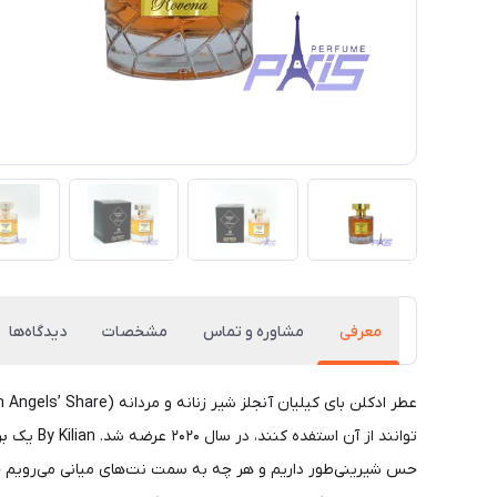
معرفی
مشاوره و تماس
مشخصات
دیدگاه‌ها
حس شیرینی‌طور داریم و هر چه به سمت نت‌های میانی می‌رویم حس 