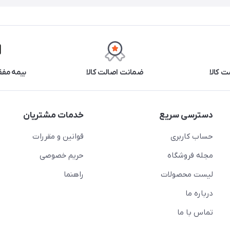
 کالا
ضمانت اصالت کالا
بیمه مفق
دسترسی سریع
خدمات مشتریان
حساب کاربری
قوانین و مقررات
مجله فروشگاه
حریم خصوصی
لیست محصولات
راهنما
درباره ما
تماس با ما