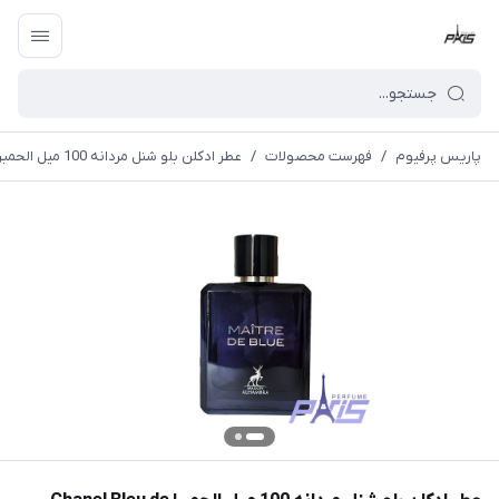
پاریس پرفیوم
/
فهرست محصولات
/
عطر ادکلن بلو شنل مردانه 100 میل الحمبرا Chanel Bleu de Chanel