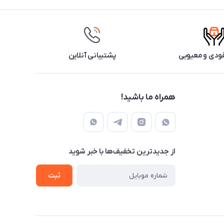
ودی و معیوبی
پشتیبانی آنلاین
همراه ما باشید!
از جدید‌ترین تخفیف‌ها با‌ خبر شوید
ثبت