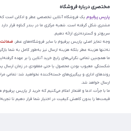
مختصری درباره فروشگاه
پاریس پرفیوم
یک فروشگاه آنلاین تخصصی عطر و ادکلن است که مد
مشتری شکل گرفته است. شعبه مرکزی ما در بندر گناوه قرار دارد و 
سریع‌تر و گسترده‌تری ارائه دهیم.
وجه تمایز اصلی پاریس پرفیوم با سایر فروشگاه‌های عطر،
ضمانت م
نه‌تنها هزینه عطر بلکه هزینه ارسال نیز به‌طور کامل به شما بازگرد
ما همچنین تمامی نگرانی‌های رایج خرید آنلاین را بر عهده گرفته‌ایم
شکستگی، معیوب بودن محصول یا حتی مفقودی در زمان ارسال پست
روندهای اداری و پیگیری‌های خسته‌کننده نخواهید شد؛ تمامی مر
ارسال خواهد شد.
ما با جرأت، ادعا و افتخار اعلام می‌کنیم که خرید از پاریس پرفیوم 
قیمت‌ها را بدون کاهش کیفیت در اختیار شما قرار دهیم تا تجربه‌