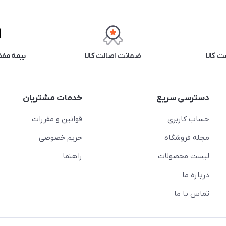
 کالا
ضمانت اصالت کالا
بیمه مفق
دسترسی سریع
خدمات مشتریان
حساب کاربری
قوانین و مقررات
مجله فروشگاه
حریم خصوصی
لیست محصولات
راهنما
درباره ما
تماس با ما