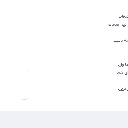
نتخاب
وانیم خدمات
ه باشید،
 وارد
ی شما
‌ترین