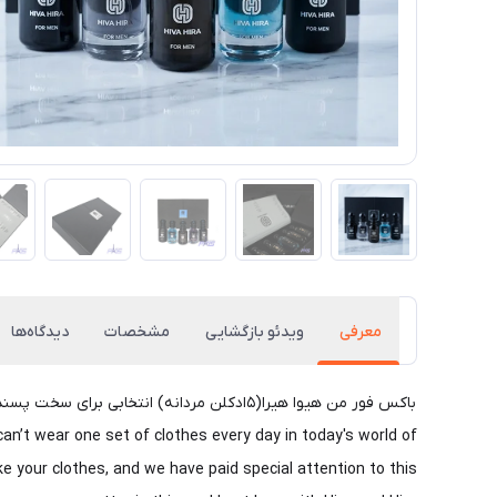
معرفی
ویدئو بازگشایی
مشخصات
دیدگاه‌ها
can’t wear one set of clothes every day in today's world of
e your clothes, and we have paid special attention to this